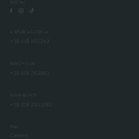
SOCIAL
A SPURCACCIUN-A
+39 019 862263
BEACH CLUB
+39 019 263863
SUSHI BEACH
+39 019 2303783
STAY
Camere