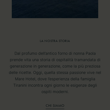
LA NOSTRA STORIA
LA NOSTRA STORIA
Dal profumo dell’antico forno di nonna Paola
prende vita una storia di ospitalità tramandata di
generazione in generazione, come la più preziosa
delle ricette. Oggi, quella stessa passione vive nel
Mare Hotel, dove l’esperienza della famiglia
Tiranini incontra ogni giorno le esigenze degli
ospiti moderni.
CHI SIAMO